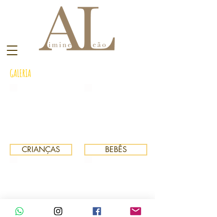
GALERIA
CRIANÇAS
BEBÊS