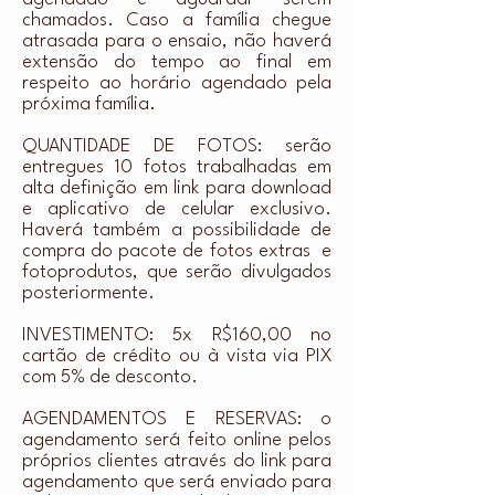
chamados. Caso a família chegue
atrasada para o ensaio, não haverá
extensão do tempo ao final em
respeito ao horário agendado pela
próxima família.
QUANTIDADE DE FOTOS: serão
entregues 10 fotos trabalhadas em
alta definição em link para download
e aplicativo de celular exclusivo.
Haverá também a possibilidade de
compra do pacote de fotos extras e
fotoprodutos, que serão divulgados
posteriormente.
INVESTIMENTO: 5x R$160,00 no
cartão de crédito ou à vista via PIX
com 5% de desconto.
AGENDAMENTOS E RESERVAS: o
agendamento será feito online pelos
próprios clientes através do link para
agendamento que será enviado para