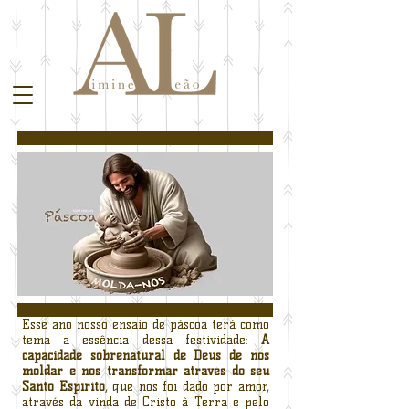
Esse ano nosso ensaio de páscoa terá como
tema a essência dessa festividade:
A
capacidade sobrenatural de Deus de nos
moldar e nos transformar através do seu
Santo Espírito
, que nos foi dado por amor,
através da vinda de Cristo à Terra e pelo