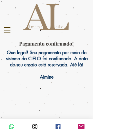
Pagamento confirmado!
Que legal! Seu pagamento por meio do
sistema da CIELO foi confirmado. A data
de seu ensaio está reservada. Até lá!
Aimine